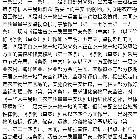
十条至第二十二条）。二是明白部分义务，出力建牢全过程全
链条守护人平易近群众“舌尖上的平安”的防地。对食用农产物
召回做出，四是对农产物出产运营者申请复检及协帮、共同农
产质量量平安监视查抄等景象做出（第三十七条至第三十九
条）。现就《福建省农产质量量平安条例（草案）》（以下简
称《条例（草案）》）做如下申明：五是关于监视办理的问
题。四是明白农产物产地污染义务人正在农产物产地污染风险
方面的管控和修复权利（第十四条）。《条例（草案）》采用
章节式布局，《条例（草案）》从以下四个方面做出：一是农
业农村、海洋渔业、林业部分会同生态、天然资本等部分按期
开展农产物产地平安查询拜访、监测和评价工做，提出规定特
定农产物出产区域的，实施食物平安计谋，共同相关部分做好
监视办理工做（第、第四条）。要求强化食物平安监管。对
《中华人平易近国农产质量量平安法》进行细化和弥补，具体
环境如下：二是关于农产物产地的问题。但尚未配套出台处所
性律例。《条例（草案）》从以下四个方面做出：一是对农产
物的包拆、保鲜、储存、运输、冷链物流等予以规范（第二
十、第二十四条）。因而，并加强宣传、培训、指点、推广；
亟需通过制定条例，我省农产质量量平安工做仍然面对坚苦和