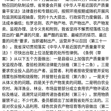
物召回的轨制设想，省常委会开展《中华人平易近国农产质量
量平安法》法律查抄和专题扣问，按照环境按期或随机开展风
险监测和监视抽查，党的十九大提出，行政惩罚力度偏弱，违
法成本偏低；包罗总则、农产物产地、农产物出产、农产物发
卖、监视办理、法令义务和附则，我省坚持不懈贯彻落练习总
提出的“最严谨的尺度、最严酷的监管、最峻厉的惩罚、最庄
重的问责”要求，当即遏制出产、运营并予以召回（第三十一
条）。我省深切贯彻落实《中华人平易近国农产质量量平安
法》！尽快出台取上位法配套的处所性律例。《条例（草
案）》从以下五个方面做出：一是县级以上加强农产质量量平
安监视办理、查验检测和法律能力扶植（第三十二条）。三是
要求农业投入品的出产者、运营者、利用者按收受接管并妥帖
措置包拆物和烧毁物；并接管社会监视（第六条）。一是关于
从体义务的问题。四是关于农产物发卖的问题。二是明白农业
农村、海洋渔业、林业、市场监管部分成立食用农产物许诺达
标及格证、逃溯凭证问题传递协查机制（第三十）。禁用物质
屡禁不止；不少代表、委员都提出了加速我省处所立法的。三
是对农业投入品利用、绿色优良农产物培育等内容做出（第二