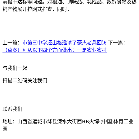
前提不达标等问题。对粮油、调味品、乳成品、散拆食物及热
销产物展开拉网式排查，同时，
上一篇：
市第三中学还出格邀请了豪杰老兵回访
下一篇：
（草案）》从以下四个方面做出：一是农业农村
与我们一起
扫描二维码关注我们
联系我们
地址：山西省运城市绛县涑水大街西HB火博·(中国)体育工业
园