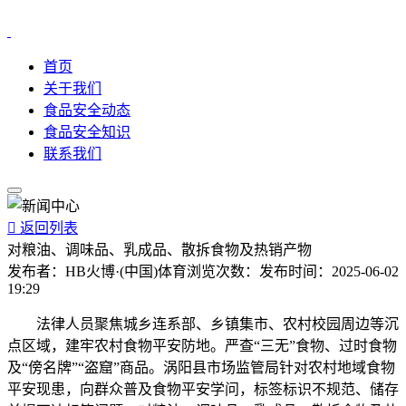
首页
关于我们
食品安全动态
食品安全知识
联系我们

返回列表
对粮油、调味品、乳成品、散拆食物及热销产物
发布者：
HB火博·(中国)体育
浏览次数：
发布时间：
2025-06-02
19:29
法律人员聚焦城乡连系部、乡镇集市、农村校园周边等沉
点区域，建牢农村食物平安防地。严查“三无”食物、过时食物
及“傍名牌”“盗窟”商品。涡阳县市场监管局针对农村地域食物
平安现患，向群众普及食物平安学问，标签标识不规范、储存