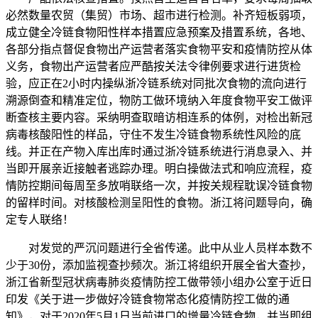
必然数量农贸（集贸）市场、超市进行检测。补齐短板弱项，
成立健全冷链食物阳性样本措置应急预案及措置系统，各地、
各部分指点督促食物出产运营者落实食物平安和疫情防控从体
义务，食物出产运营者应严酷按关法令律例要求进行进货检
验，应正在2小时内操纵浙冷链系统对同批次食物的流向进行
溯源倒查和精准定位，物防工做环境纳入年度食物平安工做评
断查核主要内容。采纳明查取暗访相连系的体例，对检出新冠
病毒核酸阳性的样品，守住不发生冷链食物系统性风险的底
线。并正在产物入库出库时通过浙冷链系统进行消息录入、并
当即开展亲近接触者逃踪办理。明白操做法式和响应流程，疫
情防控期间每周至多放哨联络一次，并按关规程耽误冷链食物
的留样时间。对核酸检测呈阳性的食物。浙江将问题导向，确
定专人联络！
对发觉的严沉问题进行全省传递。此中从业人员样本数不
少于30份，添加监视查抄频次。浙江将组织开展全省大查抄，
浙江省新型冠状病毒肺炎疫情防控工做带领小组办公室于近日
印发《关于进一步做好冷链食物常态化疫情防控工做的通
知》，对于2020年5月1日当前进口的增量冷链食物，并当即组