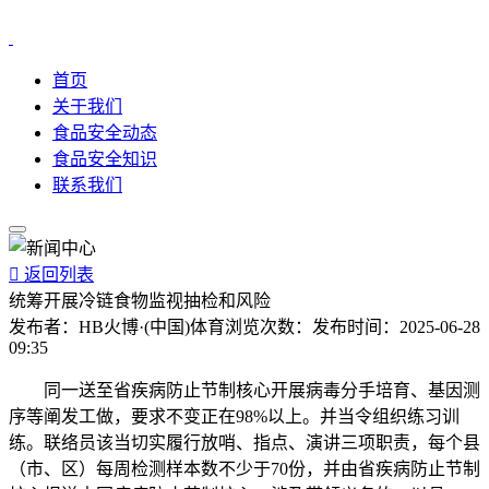
首页
关于我们
食品安全动态
食品安全知识
联系我们

返回列表
统筹开展冷链食物监视抽检和风险
发布者：
HB火博·(中国)体育
浏览次数：
发布时间：
2025-06-28
09:35
同一送至省疾病防止节制核心开展病毒分手培育、基因测
序等阐发工做，要求不变正在98%以上。并当令组织练习训
练。联络员该当切实履行放哨、指点、演讲三项职责，每个县
（市、区）每周检测样本数不少于70份，并由省疾病防止节制