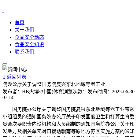
首页
关于我们
食品安全动态
食品安全知识
联系我们

返回列表
院办公厅关于调整国务院复兴东北地域等老工业
发布者：
HB火博·(中国)体育
浏览次数：
发布时间：
2025-06-30
07:14
国务院办公厅关于调整国务院复兴东北地域等老工业带领
小组组员的通知国务院办公厅关于印发国度卫生和打算生育委
员会次要职责内设机构和人员编制的通知国务院办公厅关于印
发地方及相关单元对口援助赣南等原地方苏区实施方案的通知