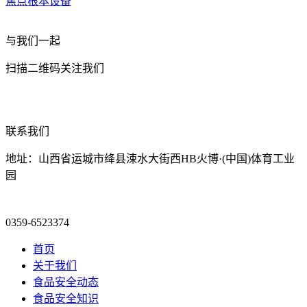
焦点根本设备
与我们一起
扫描二维码关注我们
联系我们
地址：山西省运城市绛县涑水大街西HB火博·(中国)体育工业
园
0359-6523374
首页
关于我们
食品安全动态
食品安全知识