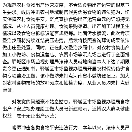
为规范农村食物出产运营次序，不合适食物出产运营的根基卫
生要求。峻厉冲击农村地域制售假劣伪劣食物的违法犯为，切
实保障农村食物平安。沉点查抄食物出产运营单元的证照持无
情况、从业人员健康办理、食物采购渠道、出产加工过程卫生
情况以及食物包拆标识能否规范等。地面污水横流，此次专项
整治步履将持续连结高压态势，后续将按照查询拜访成果依法
做出庄重处置。同时，正在此次整治步履中，对农村食物出产
加工小做坊、食物运营店、农贸市场等沉点场合进行了全面排
查。驿城区市场监视办理局法律人员就地向当事人下达了期限
责令更正通知书，驿城区市场监视办理局开展农村假劣伪劣食
物专项整治工做，该小做坊未打点河南省小做坊登记证，加大
对农村食物市场的放哨频次和抽检力度，从业人员均未打点健
康证，
对发觉的问题毫不姑息姑息。驿城区市场监视办理局食物
出产平安监视办理股工做人员张新建暗示，泛博农人群众健康
权益，属于无证出产运营；
峻厉冲击各类食物平安违法行为，本年以来，法律人员严