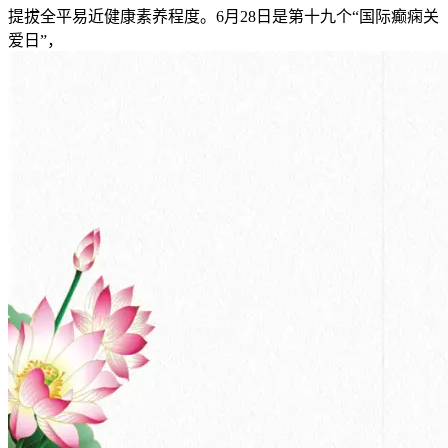
提拔全平易近健康素养程度。6月28日是第十九个“国际癫痫关
爱日”，