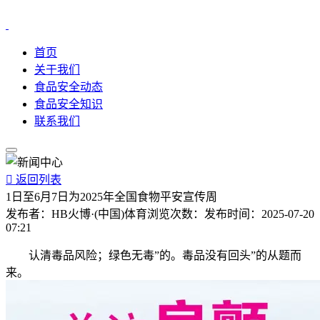
首页
关于我们
食品安全动态
食品安全知识
联系我们

返回列表
1日至6月7日为2025年全国食物平安宣传周
发布者：
HB火博·(中国)体育
浏览次数：
发布时间：
2025-07-20
07:21
认清毒品风险；绿色无毒”的。毒品没有回头”的从题而
来。