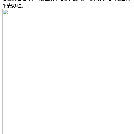
平安办理，