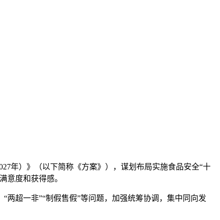
027年）》（以下简称《方案》），谋划布局实施食品安全“十
全满意度和获得感。
两超一非”“制假售假”等问题，加强统筹协调，集中同向发