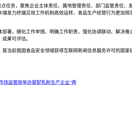
年度重点任务，聚焦企业主体责任，属地管理责任、部门监管责任
、末端发力终端见效工作机制高效运转，食品生产经营行为更加
部署，细化工作举措、明确工作职责，强化协调联动、解决难点
、成果可评估。
是当前我国食品安全领域获得互联网新闻信息服务许可的国家
市场监管局举办婴配乳粉生产企业“两