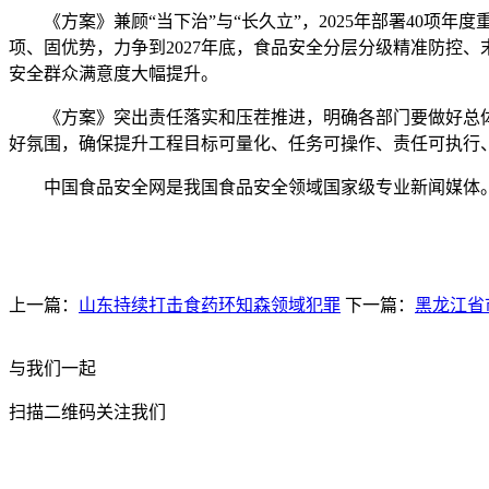
《方案》兼顾“当下治”与“长久立”，2025年部署40项
项、固优势，力争到2027年底，食品安全分层分级精准防控
安全群众满意度大幅提升。
《方案》突出责任落实和压茬推进，明确各部门要做好总体
好氛围，确保提升工程目标可量化、任务可操作、责任可执行
中国食品安全网是我国食品安全领域国家级专业新闻媒体。
上一篇：
山东持续打击食药环知森领域犯罪
下一篇：
黑龙江省
与我们一起
扫描二维码关注我们