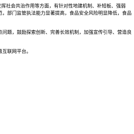
、发挥社会共治作用等方面，有针对性地建机制、补短板、强弱
规范，部门监管执法能力显著提高，食品安全风险明显降低，食品
问题，鼓励探索创新、完善长效机制，加强宣传引导、营造良
级互联网平台。