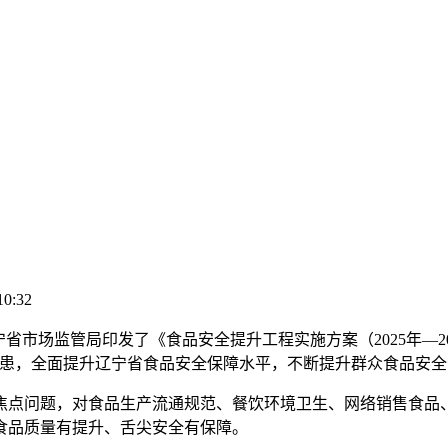
10:32
市场监管局印发了《食品安全提升工程实施方案（2025年—2
隐患，全面提升辽宁省食品安全保障水平，不断提升群众食品安
问题，对食品生产流通规范、餐饮环境卫生、网络销售食品、“
食品质量有提升、舌尖安全有保障。