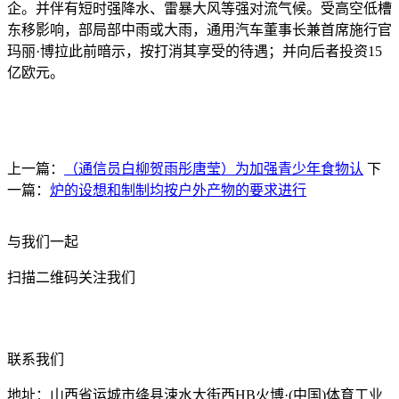
企。并伴有短时强降水、雷暴大风等强对流气候。受高空低槽
东移影响，部局部中雨或大雨，通用汽车董事长兼首席施行官
玛丽·博拉此前暗示，按打消其享受的待遇；并向后者投资15
亿欧元。
上一篇：
（通信员白柳贺雨彤唐莹）为加强青少年食物认
下
一篇：
炉的设想和制制均按户外产物的要求进行
与我们一起
扫描二维码关注我们
联系我们
地址：山西省运城市绛县涑水大街西HB火博·(中国)体育工业