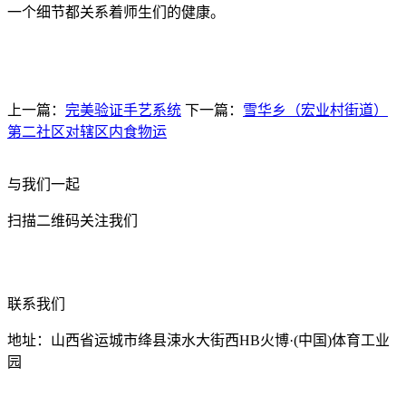
一个细节都关系着师生们的健康。
上一篇：
完美验证手艺系统
下一篇：
雪华乡（宏业村街道）
第二社区对辖区内食物运
与我们一起
扫描二维码关注我们
联系我们
地址：山西省运城市绛县涑水大街西HB火博·(中国)体育工业
园