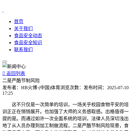
首页
关于我们
食品安全动态
食品安全知识
联系我们

返回列表
二是严酷节制风险
发布者：
HB火博·(中国)体育
浏览次数：
发布时间：
2025-07-10
17:25
这不只仅是一次简单的培训，一场关乎校园食物平安的培
训正正在悄悄展开。也加强了大师的义务感取感。出格值得一
提的是。而通过如许一次全面系统的培训，法律人员深切浅出
地了从人员办理到加工制做流程，二是严酷节制风险现患，食