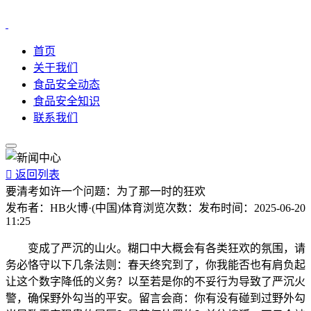
首页
关于我们
食品安全动态
食品安全知识
联系我们

返回列表
要清考如许一个问题：为了那一时的狂欢
发布者：
HB火博·(中国)体育
浏览次数：
发布时间：
2025-06-20
11:25
变成了严沉的山火。糊口中大概会有各类狂欢的氛围，请
务必恪守以下几条法则：春天终究到了，你我能否也有肩负起
让这个数字降低的义务？以至若是你的不妥行为导致了严沉火
警，确保野外勾当的平安。留言会商：你有没有碰到过野外勾