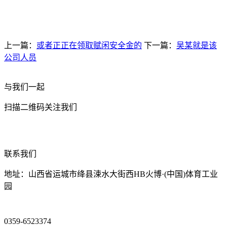
上一篇：
或者正正在领取赋闲安全金的
下一篇：
吴某就是该
公司人员
与我们一起
扫描二维码关注我们
联系我们
地址：山西省运城市绛县涑水大街西HB火博·(中国)体育工业
园
0359-6523374