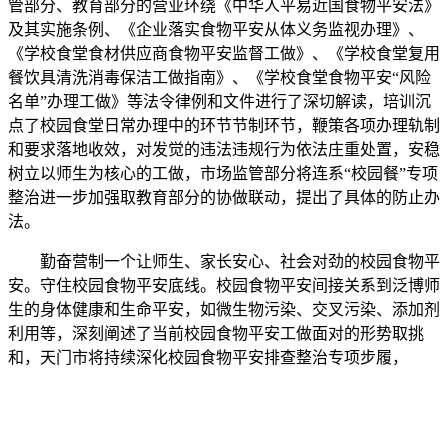
管部分、教育部分的营业环绕《中华人平易近国食物平安法》
及其实施条例、《企业落实食物平安从体义务监视办理》、
《学校食堂食材供应商食物平安监督工做》、《学校食堂复用
餐饮具清洗消毒保洁工做指南》、《学校食堂食物平安“风险
名单”办理工做》等法令律例和文件进行了深切解读，培训沉
点了校园食堂日常办理中的环节节制环节，鞭策各项办理轨制
和要求落地收效，对发觉的违法违规行为依法庄重处置，安稳
树立以师生为核心的工做，市场监管部分将连系“校园餐”专项
整治进一步加强取教育部分的协做联动，提出了具体的防止办
法。
勤奋营制一个让师生、家长安心、社会对劲的校园食物平
安。守住校园食物平安底线。校园食物平安间接关系到泛博师
生的身体健康和生命平安，如微生物污染、交叉污染、添加剂
利用等，深刻阐述了当前校园食物平安工做面对的形势取挑
和，天门市将持续深化校园食物平安排查整治专项步履，