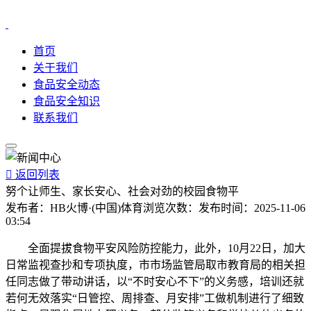
首页
关于我们
食品安全动态
食品安全知识
联系我们

返回列表
努个让师生、家长安心、社会对劲的校园食物平
发布者：
HB火博·(中国)体育
浏览次数：
发布时间：
2025-11-06
03:54
全面提拔食物平安风险防控能力，此外，10月22日，加大
日常监视查抄和专项执度，市市场监管局取市教育局的相关担
任同志做了带动讲话，以“不时安心不下”的义务感，培训还就
若何无效落实“日管控、周排查、月安排”工做机制进行了细致