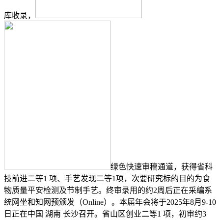
库收录，
绿色快速审稿通道，获得省科
技前进二等1 项、手艺发现二等1项，次要研究标的目的为食
物质量平安检测及节制手艺。终审录用的约2周后正在采编系
统网坐和知网预颁发（Online）。本届年会将于2025年8月9-10
日正在中国 湖南 长沙召开。省山区创业二等1 项，初审约3