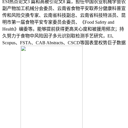
ESI热点论文3 篇和高被引论文8 篇，担任中国农业机械学会农
副产物加工机械分会委员、云南省食物平安取养分健康科普宣
传和风险交换专家、云南省科技副总、云南省科技特派员、昆
明市第一届食物平安专家委员会委员、《Food Safety and
Health》编委等。能够提前获得更高关心度和被援用频次；持
久努力于食物中风险因子多元识别取检测手艺研究，EI、
Scopus、FSTA、CAB Abstracts、CSCD等国表里权势巨子数据