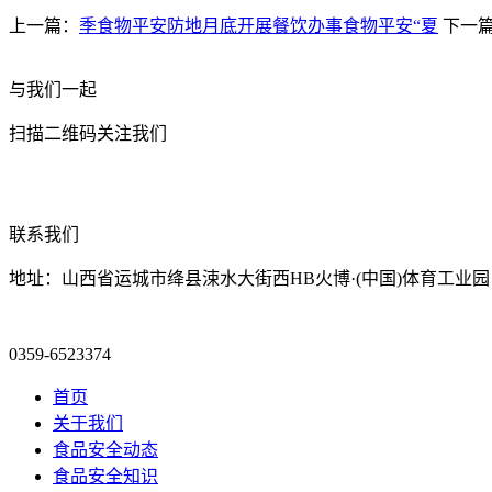
上一篇：
季食物平安防地月底开展餐饮办事食物平安“夏
下一
与我们一起
扫描二维码关注我们
联系我们
地址：山西省运城市绛县涑水大街西HB火博·(中国)体育工业园
0359-6523374
首页
关于我们
食品安全动态
食品安全知识