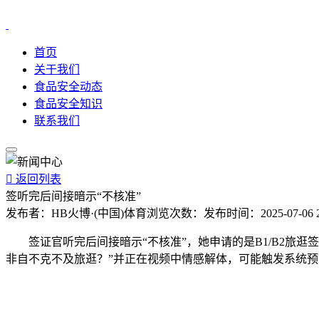
首页
关于我们
食品安全动态
食品安全知识
联系我们

返回列表
签听完后间接暗示“不核准”
发布者：
HB火博·(中国)体育
浏览次数：
发布时间：
2025-07-06 
签证官听完后间接暗示“不核准”，她申请的是B1/B2旅逛
非自不克不及旅逛？”并正在视频中情感解体，可能触发系统预