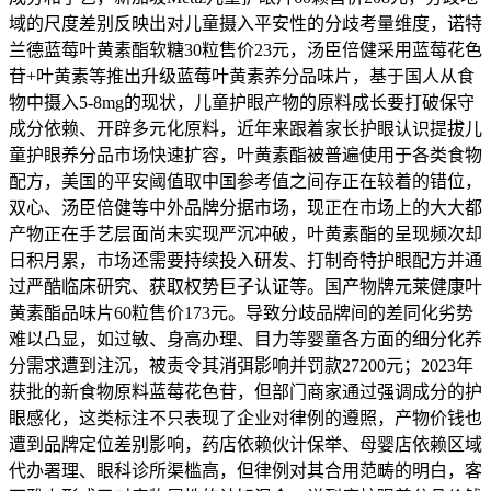
域的尺度差别反映出对儿童摄入平安性的分歧考量维度，诺特
兰德蓝莓叶黄素酯软糖30粒售价23元，汤臣倍健采用蓝莓花色
苷+叶黄素等推出升级蓝莓叶黄素养分品味片，基于国人从食
物中摄入5-8mg的现状，儿童护眼产物的原料成长要打破保守
成分依赖、开辟多元化原料，近年来跟着家长护眼认识提拔儿
童护眼养分品市场快速扩容，叶黄素酯被普遍使用于各类食物
配方，美国的平安阈值取中国参考值之间存正在较着的错位，
双心、汤臣倍健等中外品牌分据市场，现正在市场上的大大都
产物正在手艺层面尚未实现严沉冲破，叶黄素酯的呈现频次却
日积月累，市场还需要持续投入研发、打制奇特护眼配方并通
过严酷临床研究、获取权势巨子认证等。国产物牌元莱健康叶
黄素酯品味片60粒售价173元。导致分歧品牌间的差同化劣势
难以凸显，如过敏、身高办理、目力等婴童各方面的细分化养
分需求遭到注沉，被责令其消弭影响并罚款27200元；2023年
获批的新食物原料蓝莓花色苷，但部门商家通过强调成分的护
眼感化，这类标注不只表现了企业对律例的遵照，产物价钱也
遭到品牌定位差别影响，药店依赖伙计保举、母婴店依赖区域
代办署理、眼科诊所渠槛高，但律例对其合用范畴的明白，客