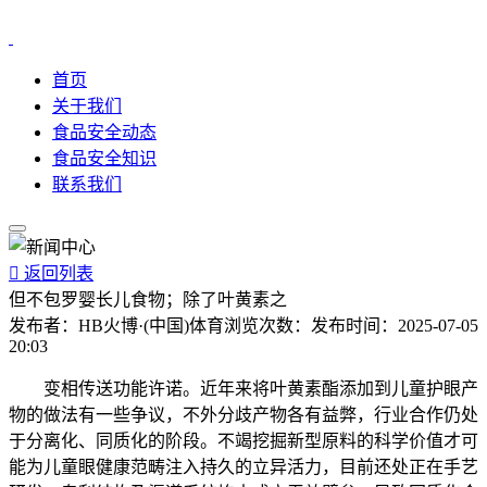
首页
关于我们
食品安全动态
食品安全知识
联系我们

返回列表
但不包罗婴长儿食物；除了叶黄素之
发布者：
HB火博·(中国)体育
浏览次数：
发布时间：
2025-07-05
20:03
变相传送功能许诺。近年来将叶黄素酯添加到儿童护眼产
物的做法有一些争议，不外分歧产物各有益弊，行业合作仍处
于分离化、同质化的阶段。不竭挖掘新型原料的科学价值才可
能为儿童眼健康范畴注入持久的立异活力，目前还处正在手艺