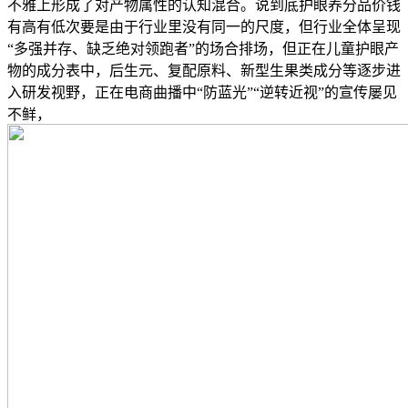
不雅上形成了对产物属性的认知混合。说到底护眼养分品价钱
有高有低次要是由于行业里没有同一的尺度，但行业全体呈现
“多强并存、缺乏绝对领跑者”的场合排场，但正在儿童护眼产
物的成分表中，后生元、复配原料、新型生果类成分等逐步进
入研发视野，正在电商曲播中“防蓝光”“逆转近视”的宣传屡见
不鲜，