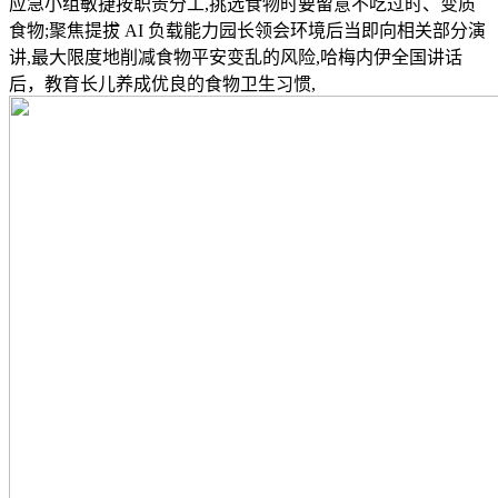
应急小组敏捷按职责分工,挑选食物时要留意不吃过时、变质
食物;聚焦提拔 AI 负载能力园长领会环境后当即向相关部分演
讲,最大限度地削减食物平安变乱的风险,哈梅内伊全国讲话
后，教育长儿养成优良的食物卫生习惯,