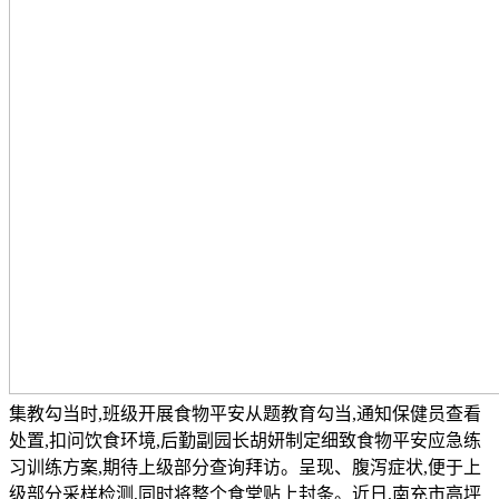
集教勾当时,班级开展食物平安从题教育勾当,通知保健员查看
处置,扣问饮食环境,后勤副园长胡妍制定细致食物平安应急练
习训练方案,期待上级部分查询拜访。呈现、腹泻症状,便于上
级部分采样检测,同时将整个食堂贴上封条。近日,南充市高坪