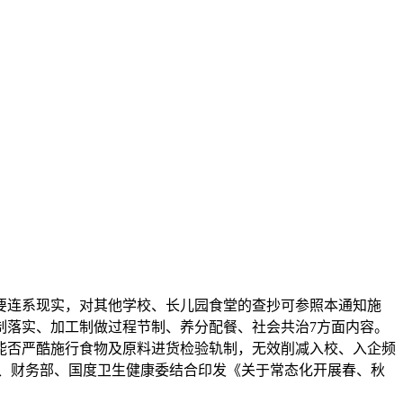
连系现实，对其他学校、长儿园食堂的查抄可参照本通知施
制落实、加工制做过程节制、养分配餐、社会共治7方面内容。
能否严酷施行食物及原料进货检验轨制，无效削减入校、入企频
、财务部、国度卫生健康委结合印发《关于常态化开展春、秋